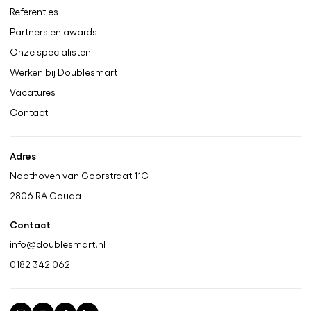
Referenties
Partners en awards
Onze specialisten
Werken bij Doublesmart
Vacatures
Contact
Adres
Noothoven van Goorstraat 11C
2806 RA
Gouda
Contact
info@doublesmart.nl
0182 342 062