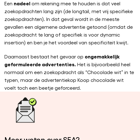
nadeel
Een
om rekening mee te houden is dat veel
zoekopdrachten lang zijn (de longtail, met vrij specifieke
zoekopdrachten). In dat geval wordt in de meeste
gevallen een algemene advertentie getoond (omdat de
zoekopdracht te lang of specifiek is voor dynamic
insertion) en ben je het voordeel van specificiteit kwijt.
ongemakkelijk
Daarnaast bestaat het gevaar op
geformuleerde advertenties.
Het is bijvoorbeeld heel
normaal om een zoekopdracht als “Chocolade wit” in te
typen, maar de advertentiekop Koop chocolade wit
voelt toch een beetje geforceerd.
Meer weten over SEA?