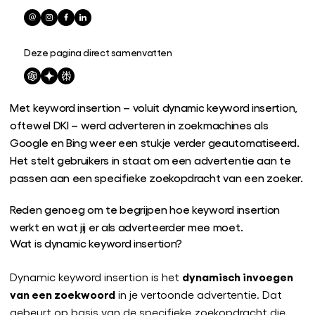
Deze pagina direct samenvatten
Met keyword insertion – voluit dynamic keyword insertion,
oftewel DKI – werd adverteren in zoekmachines als
Google en Bing weer een stukje verder geautomatiseerd.
Het stelt gebruikers in staat om een advertentie aan te
passen aan een specifieke zoekopdracht van een zoeker.
Reden genoeg om te begrijpen hoe keyword insertion
werkt en wat jij er als adverteerder mee moet.
Wat is dynamic keyword insertion?
dynamisch invoegen
Dynamic keyword insertion is het
van een zoekwoord
in je vertoonde advertentie. Dat
gebeurt op basis van de specifieke zoekopdracht die