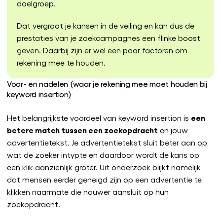
doelgroep.
Dat vergroot je kansen in de veiling en kan dus de
prestaties van je zoekcampagnes een flinke boost
geven. Daarbij zijn er wel een paar factoren om
rekening mee te houden.
Voor- en nadelen (waar je rekening mee moet houden bij
keyword insertion)
een
Het belangrijkste voordeel van keyword insertion is
betere match tussen een zoekopdracht
en jouw
advertentietekst. Je advertentietekst sluit beter aan op
wat de zoeker intypte en daardoor wordt de kans op
een klik aanzienlijk groter. Uit onderzoek blijkt namelijk
dat mensen eerder geneigd zijn op een advertentie te
klikken naarmate die nauwer aansluit op hun
zoekopdracht.