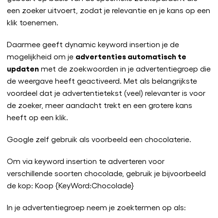
een zoeker uitvoert, zodat je relevantie en je kans op een
klik toenemen.
Daarmee geeft dynamic keyword insertion je de
advertenties automatisch te
mogelijkheid om je
updaten
met de zoekwoorden in je advertentiegroep die
de weergave heeft geactiveerd. Met als belangrijkste
voordeel dat je advertentietekst (veel) relevanter is voor
de zoeker, meer aandacht trekt en een grotere kans
heeft op een klik.
Google zelf gebruik als voorbeeld een chocolaterie.
Om via keyword insertion te adverteren voor
verschillende soorten chocolade, gebruik je bijvoorbeeld
de kop: Koop {KeyWord:Chocolade}
In je advertentiegroep neem je zoektermen op als: