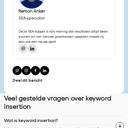
Remon Anker
SEA-specialist
Deze SEA-topper is van mening dat resultaten altijd beter
kunnen en van nieuwe groeikansen opsporen maakt hij
dan ook een heuse sport.
Deel dit bericht
Veel gestelde vragen over keyword
insertion
Wat is keyword insertion?