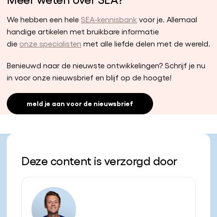
We hebben een hele
SEA-kennisbank
voor je. Allemaal
handige artikelen met bruikbare informatie
die
onze specialisten
met alle liefde delen met de wereld.
Benieuwd naar de nieuwste ontwikkelingen? Schrijf je nu
in voor onze nieuwsbrief en blijf op de hoogte!
meld je aan voor de nieuwsbrief
Deze content is verzorgd door