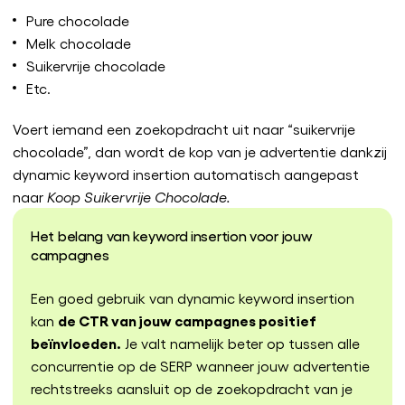
Pure chocolade
Melk chocolade
Suikervrije chocolade
Etc.
Voert iemand een zoekopdracht uit naar “suikervrije
chocolade”, dan wordt de kop van je advertentie dankzij
dynamic keyword insertion automatisch aangepast
naar
Koop Suikervrije Chocolade.
Het belang van keyword insertion voor jouw
campagnes
Een goed gebruik van dynamic keyword insertion
de CTR van jouw campagnes positief
kan
beïnvloeden.
Je valt namelijk beter op tussen alle
concurrentie op de SERP wanneer jouw advertentie
rechtstreeks aansluit op de zoekopdracht van je