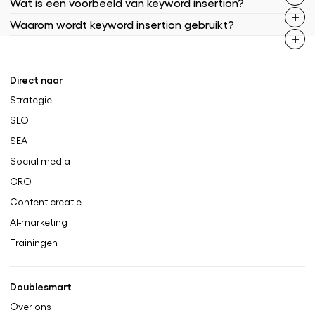
Wat is een voorbeeld van keyword insertion?
Waarom wordt keyword insertion gebruikt?
Direct naar
Strategie
SEO
SEA
Social media
CRO
Content creatie
AI-marketing
Trainingen
Doublesmart
Over ons