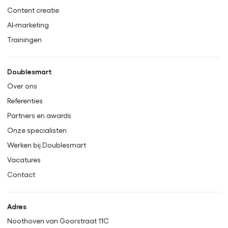
Content creatie
AI-marketing
Trainingen
Doublesmart
Over ons
Referenties
Partners en awards
Onze specialisten
Werken bij Doublesmart
Vacatures
Contact
Adres
Noothoven van Goorstraat 11C