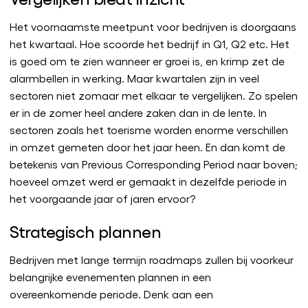
Het voornaamste meetpunt voor bedrijven is doorgaans
het kwartaal. Hoe scoorde het bedrijf in Q1, Q2 etc. Het
is goed om te zien wanneer er groei is, en krimp zet de
alarmbellen in werking. Maar kwartalen zijn in veel
sectoren niet zomaar met elkaar te vergelijken. Zo spelen
er in de zomer heel andere zaken dan in de lente. In
sectoren zoals het toerisme worden enorme verschillen
in omzet gemeten door het jaar heen. En dan komt de
betekenis van Previous Corresponding Period naar boven;
hoeveel omzet werd er gemaakt in dezelfde periode in
het voorgaande jaar of jaren ervoor?
Strategisch plannen
Bedrijven met lange termijn roadmaps zullen bij voorkeur
belangrijke evenementen plannen in een
overeenkomende periode. Denk aan een