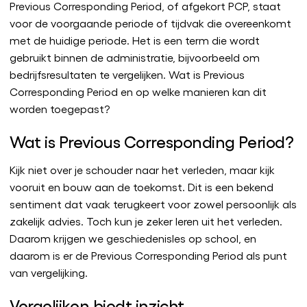
Previous Corresponding Period, of afgekort PCP, staat
voor de voorgaande periode of tijdvak die overeenkomt
met de huidige periode. Het is een term die wordt
gebruikt binnen de administratie, bijvoorbeeld om
bedrijfsresultaten te vergelijken. Wat is Previous
Corresponding Period en op welke manieren kan dit
worden toegepast?
Wat is Previous Corresponding Period?
Kijk niet over je schouder naar het verleden, maar kijk
vooruit en bouw aan de toekomst. Dit is een bekend
sentiment dat vaak terugkeert voor zowel persoonlijk als
zakelijk advies. Toch kun je zeker leren uit het verleden.
Daarom krijgen we geschiedenisles op school, en
daarom is er de Previous Corresponding Period als punt
van vergelijking.
Vergelijken biedt inzicht