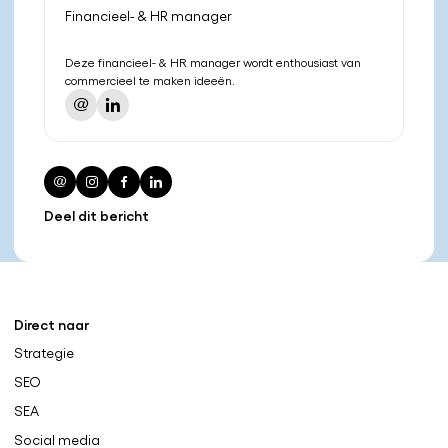
Financieel- & HR manager
Deze financieel- & HR manager wordt enthousiast van
commercieel te maken ideeën.
Deel dit bericht
Direct naar
Strategie
SEO
SEA
Social media