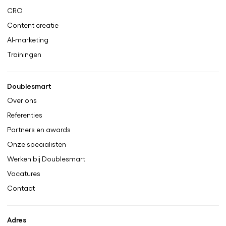
CRO
Content creatie
AI-marketing
Trainingen
Doublesmart
Over ons
Referenties
Partners en awards
Onze specialisten
Werken bij Doublesmart
Vacatures
Contact
Adres