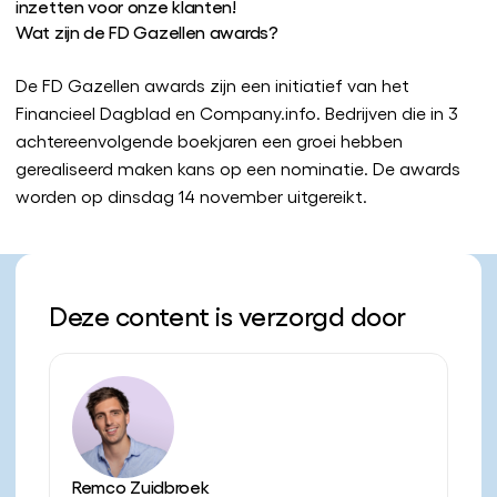
inzetten voor onze klanten!
Wat zijn de FD Gazellen awards?
De FD Gazellen awards zijn een initiatief van het
Financieel Dagblad en Company.info. Bedrijven die in 3
achtereenvolgende boekjaren een groei hebben
gerealiseerd maken kans op een nominatie. De awards
worden op dinsdag 14 november uitgereikt.
Deze content is verzorgd door
Remco Zuidbroek