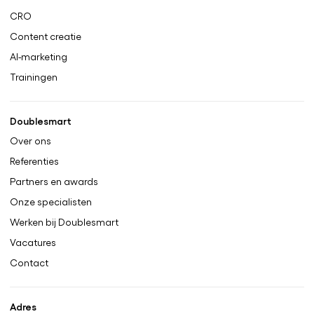
CRO
Content creatie
AI-marketing
Trainingen
Doublesmart
Over ons
Referenties
Partners en awards
Onze specialisten
Werken bij Doublesmart
Vacatures
Contact
Adres