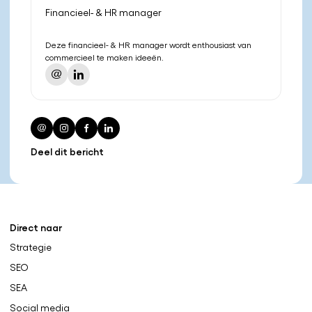
Financieel- & HR manager
Deze financieel- & HR manager wordt enthousiast van
commercieel te maken ideeën.
Deel dit bericht
Direct naar
Strategie
SEO
SEA
Social media