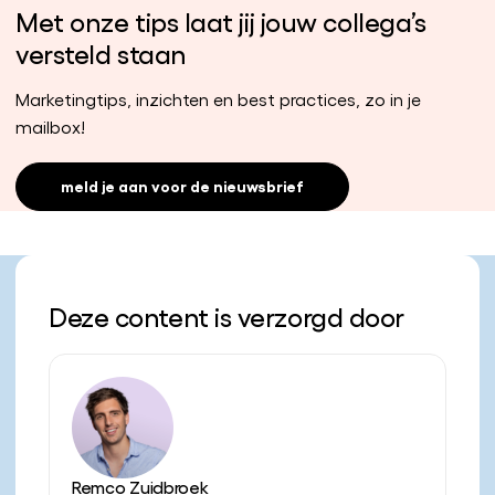
Met onze tips laat jij jouw collega’s
versteld staan
Marketingtips, inzichten en best practices, zo in je
mailbox!
meld je aan voor de nieuwsbrief
Deze content is verzorgd door
Remco Zuidbroek