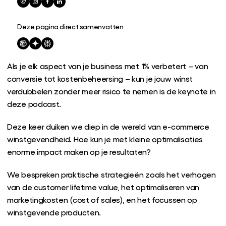
Deze pagina direct samenvatten
Als je elk aspect van je business met 1% verbetert – van
conversie tot kostenbeheersing – kun je jouw winst
verdubbelen zonder meer risico te nemen is de keynote in
deze podcast.
Deze keer duiken we diep in de wereld van e-commerce
winstgevendheid. Hoe kun je met kleine optimalisaties
enorme impact maken op je resultaten?
We bespreken praktische strategieën zoals het verhogen
van de customer lifetime value, het optimaliseren van
marketingkosten (cost of sales), en het focussen op
winstgevende producten.