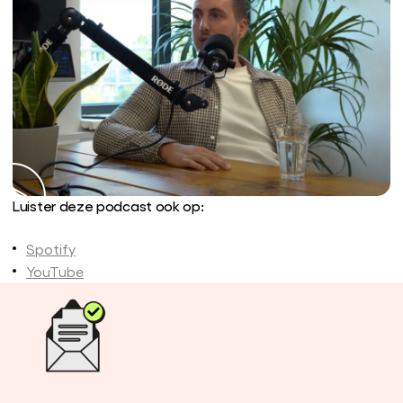
Luister deze podcast ook op:
Spotify
YouTube