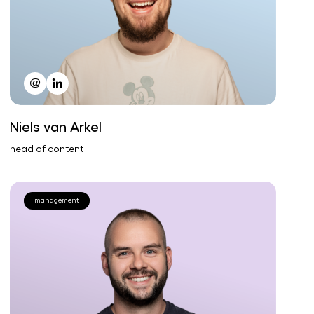
Niels van Arkel
head of content
management