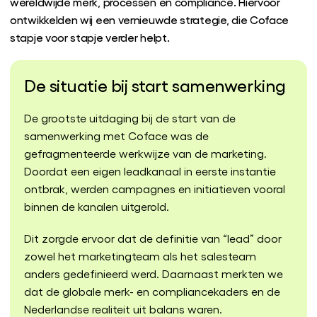
wereldwijde merk, processen en compliance. Hiervoor
ontwikkelden wij een vernieuwde strategie, die Coface
stapje voor stapje verder helpt.
De situatie bij start samenwerking
De grootste uitdaging bij de start van de
samenwerking met Coface was de
gefragmenteerde werkwijze van de marketing.
Doordat een eigen leadkanaal in eerste instantie
ontbrak, werden campagnes en initiatieven vooral
binnen de kanalen uitgerold.
Dit zorgde ervoor dat de definitie van “lead” door
zowel het marketingteam als het salesteam
anders gedefinieerd werd. Daarnaast merkten we
dat de globale merk- en compliancekaders en de
Nederlandse realiteit uit balans waren.