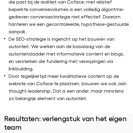
die past bij de realiteit van Coface: met relatief
beperkte conversievolumes is een volledig algoritme-
gedreven conversiestrategie niet effectief. Daarom
hanteren we een gecontroleerde, hypothese-gestuurde
aanpak.
De SEO-strategie is ingericht op het bouwen van
autoriteit. We werken aan de basislaag van de
autoriteitsladder met informatieve content en blogs,
en versterken die fundering met verwijzingen via
linkbuilding.
Door tegelijkertijd meer kwalitatieve content op de
website van Coface te plaatsen, bouwen we ook aan
thought leadership. Dat is een ander, maar minstens
zo belangrijk element van autoriteit.
Resultaten: verlengstuk van het eigen
team