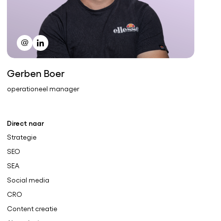
Gerben Boer
operationeel manager
Direct naar
Strategie
SEO
SEA
Social media
CRO
Content creatie