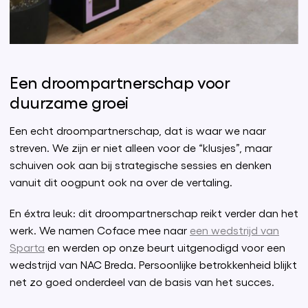
Een droompartnerschap voor
duurzame groei
Een echt droompartnerschap, dat is waar we naar
streven. We zijn er niet alleen voor de “klusjes”, maar
schuiven ook aan bij strategische sessies en denken
vanuit dit oogpunt ook na over de vertaling.
En éxtra leuk: dit droompartnerschap reikt verder dan het
werk. We namen Coface mee naar
een wedstrijd van
Sparta
en werden op onze beurt uitgenodigd voor een
wedstrijd van NAC Breda. Persoonlijke betrokkenheid blijkt
net zo goed onderdeel van de basis van het succes.