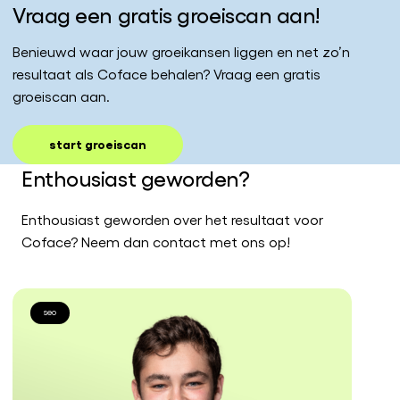
Vraag een gratis groeiscan aan!
Benieuwd waar jouw groeikansen liggen en net zo’n
resultaat als Coface behalen? Vraag een gratis
groeiscan aan.
start groeiscan
Enthousiast geworden?
Enthousiast geworden over het resultaat voor
Coface? Neem dan contact met ons op!
seo