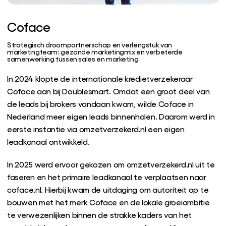
Coface
Strategisch droompartnerschap en verlengstuk van
marketingteam: gezonde marketingmix en verbeterde
samenwerking tussen sales en marketing
In 2024 klopte de internationale kredietverzekeraar
Coface aan bij Doublesmart. Omdat een groot deel van
de leads bij brokers vandaan kwam, wilde Coface in
Nederland meer eigen leads binnenhalen. Daarom werd in
eerste instantie via omzetverzekerd.nl een eigen
leadkanaal ontwikkeld.
In 2025 werd ervoor gekozen om omzetverzekerd.nl uit te
faseren en het primaire leadkanaal te verplaatsen naar
coface.nl. Hierbij kwam de uitdaging om autoriteit op te
bouwen met het merk Coface en de lokale groeiambitie
te verwezenlijken binnen de strakke kaders van het