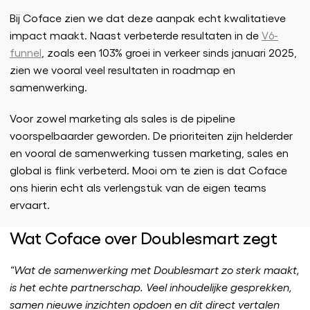
Bij Coface zien we dat deze aanpak echt kwalitatieve
impact maakt. Naast verbeterde resultaten in de
V6-
funnel
, zoals een 103% groei in verkeer sinds januari 2025,
zien we vooral veel resultaten in roadmap en
samenwerking.
Voor zowel marketing als sales is de pipeline
voorspelbaarder geworden. De prioriteiten zijn helderder
en vooral de samenwerking tussen marketing, sales en
global is flink verbeterd. Mooi om te zien is dat Coface
ons hierin echt als verlengstuk van de eigen teams
ervaart.
Wat Coface over Doublesmart zegt
“Wat de samenwerking met Doublesmart zo sterk maakt,
is het echte partnerschap. Veel inhoudelijke gesprekken,
samen nieuwe inzichten opdoen en dit direct vertalen