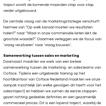
traject wordt de komende maanden stap voor stap
verder uitgebouwd.
De centrale vraag van de marketingstrategie verschuift
hiermee van “Op welk kanaal moeten we resultaten
halen?” naar “Waar in onze commerciële keten lekt de
grootste waarde?”. Daarmee verleggen we de focus van
‘vraag verzilveren’ naar ‘vraag bouwen’.
Samenwerking tussen sales en marketing
Daarnaast maakten we werk van een betere
samenwerking tussen de marketing- en salesteams van
Coface. Tijdens een uitgebreide training op het
hoofdkantoor van Coface Nederland maakten we onze
aanpak inzichtelijk (en welke gevolgen dit heeft voor het
salestraject) en hebben we samen de eerste stappen
gezet richting gedeelde definities en een gezamenlijk
commecieel proces. Dit is een lopend traject, waarbij de