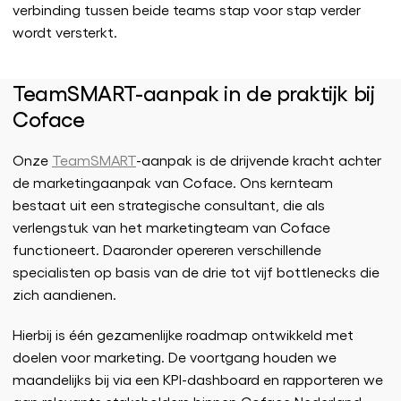
verbinding tussen beide teams stap voor stap verder
wordt versterkt.
TeamSMART-aanpak in de praktijk bij
Coface
Onze
TeamSMART
-aanpak is de drijvende kracht achter
de marketingaanpak van Coface. Ons kernteam
bestaat uit een strategische consultant, die als
verlengstuk van het marketingteam van Coface
functioneert. Daaronder opereren verschillende
specialisten op basis van de drie tot vijf bottlenecks die
zich aandienen.
Hierbij is één gezamenlijke roadmap ontwikkeld met
doelen voor marketing. De voortgang houden we
maandelijks bij via een KPI-dashboard en rapporteren we