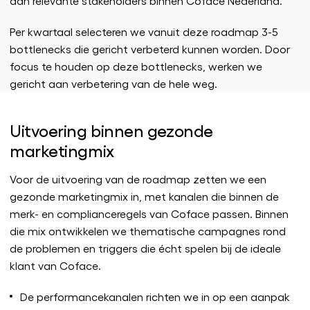
aan relevante stakeholders binnen Coface Nederland.
Per kwartaal selecteren we vanuit deze roadmap 3-5
bottlenecks die gericht verbeterd kunnen worden. Door
focus te houden op deze bottlenecks, werken we
gericht aan verbetering van de hele weg.
Uitvoering binnen gezonde
marketingmix
Voor de uitvoering van de roadmap zetten we een
gezonde marketingmix in, met kanalen die binnen de
merk- en complianceregels van Coface passen. Binnen
die mix ontwikkelen we thematische campagnes rond
de problemen en triggers die écht spelen bij de ideale
klant van Coface.
De performancekanalen richten we in op een aanpak