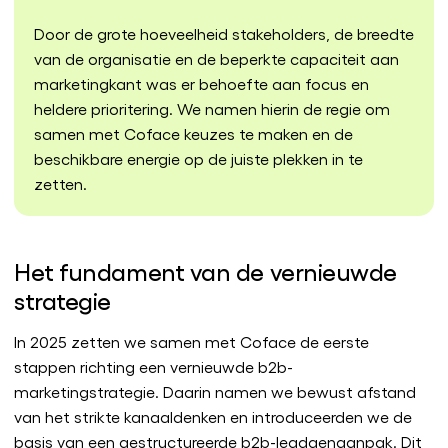
Door de grote hoeveelheid stakeholders, de breedte
van de organisatie en de beperkte capaciteit aan
marketingkant was er behoefte aan focus en
heldere prioritering. We namen hierin de regie om
samen met Coface keuzes te maken en de
beschikbare energie op de juiste plekken in te
zetten.
Het fundament van de vernieuwde
strategie
In 2025 zetten we samen met Coface de eerste
stappen richting een vernieuwde b2b-
marketingstrategie. Daarin namen we bewust afstand
van het strikte kanaaldenken en introduceerden we de
basis van een gestructureerde b2b-leadgenaanpak. Dit