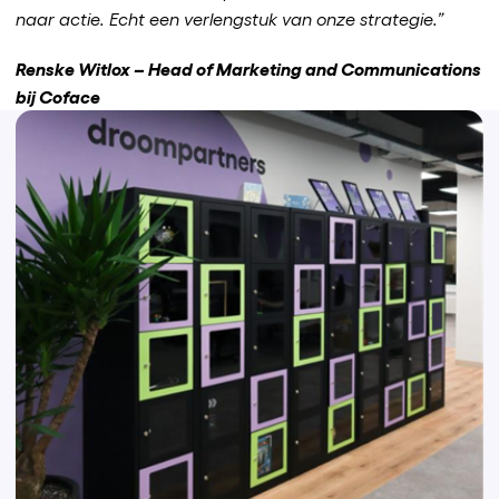
naar actie. Echt een verlengstuk van onze strategie.”
Renske Witlox – Head of Marketing and Communications
bij Coface